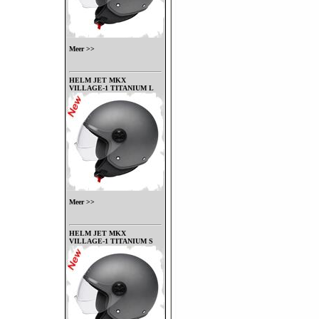
Meer >>
HELM JET MKX
VILLAGE-1 TITANIUM L
Meer >>
HELM JET MKX
VILLAGE-1 TITANIUM S