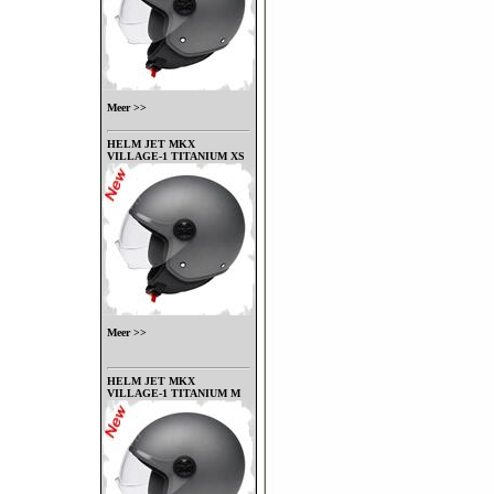
Meer >>
HELM JET MKX
VILLAGE-1 TITANIUM XS
Meer >>
HELM JET MKX
VILLAGE-1 TITANIUM M