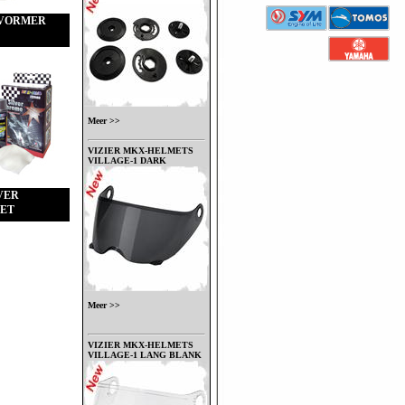
VORMER
Meer >>
VIZIER MKX-HELMETS
VILLAGE-1 DARK
VER
ET
Meer >>
VIZIER MKX-HELMETS
VILLAGE-1 LANG BLANK