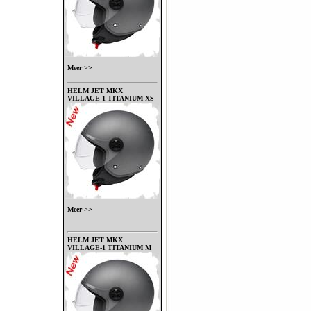
Meer >>
HELM JET MKX
VILLAGE-1 TITANIUM XS
Meer >>
HELM JET MKX
VILLAGE-1 TITANIUM M