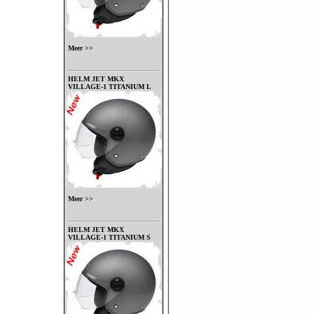
Meer >>
HELM JET MKX
VILLAGE-1 TITANIUM L
Meer >>
HELM JET MKX
VILLAGE-1 TITANIUM S