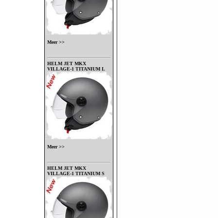
Meer >>
HELM JET MKX
VILLAGE-1 TITANIUM L
Meer >>
HELM JET MKX
VILLAGE-1 TITANIUM S