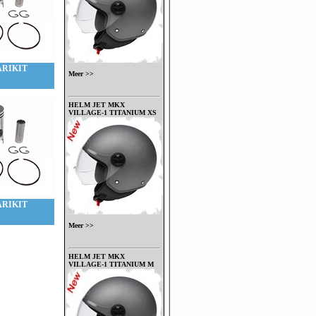
ARIKIT
Meer >>
HELM JET MKX
VILLAGE-1 TITANIUM XS
ARIKIT
Meer >>
HELM JET MKX
VILLAGE-1 TITANIUM M